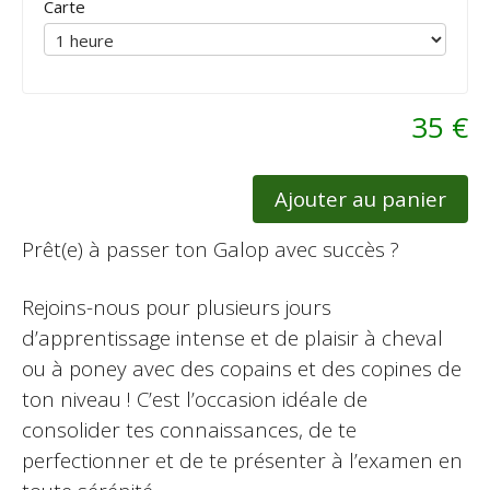
Carte
35 €
Ajouter au panier
Prêt(e) à passer ton Galop avec succès ?
Rejoins-nous pour plusieurs jours
d’apprentissage intense et de plaisir à cheval
ou à poney avec des copains et des copines de
ton niveau ! C’est l’occasion idéale de
consolider tes connaissances, de te
perfectionner et de te présenter à l’examen en