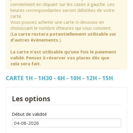
conviennent en cliquant sur les cases à gauche. Les
heures correspondantes seront débitées de votre
carte.
Vous pouvez acheter une carte ci-dessous en
choisissant le nombre d'heures qui vous convient.
(
La carte restera potentiellement utilisable sur
d'autres évènements.
).
La carte n'est utilisable qu'une fois le paiement
validé. Pensez à réserver vos places dès que
cela sera fait.
CARTE 1H - 1H30 - 6H - 10H - 12H - 15H
Les options
Début de validité