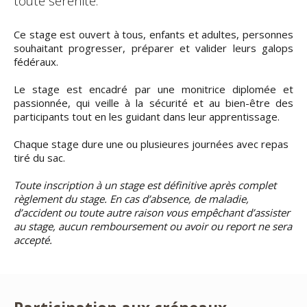
toute sérénité.
Ce stage est ouvert à tous, enfants et adultes, personnes
souhaitant progresser, préparer et valider leurs galops
fédéraux.
Le stage est encadré par une monitrice diplomée et
passionnée, qui veille à la sécurité et au bien-être des
participants tout en les guidant dans leur apprentissage.
Chaque stage dure une ou plusieures journées avec repas
tiré du sac.
Toute inscription à un stage est définitive après complet
règlement du stage. En cas d’absence, de maladie,
d’accident ou toute autre raison vous empêchant d’assister
au stage, aucun remboursement ou avoir ou report ne sera
accepté.