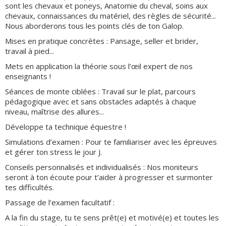
sont les chevaux et poneys, Anatomie du cheval, soins aux
chevaux, connaissances du matériel, des règles de sécurité...
Nous aborderons tous les points clés de ton Galop.
Mises en pratique concrètes : Pansage, seller et brider,
travail à pied...
Mets en application la théorie sous l’œil expert de nos
enseignants !
Séances de monte ciblées : Travail sur le plat, parcours
pédagogique avec et sans obstacles adaptés à chaque
niveau, maîtrise des allures...
Développe ta technique équestre !
Simulations d’examen : Pour te familiariser avec les épreuves
et gérer ton stress le jour J.
Conseils personnalisés et individualisés : Nos moniteurs
seront à ton écoute pour t’aider à progresser et surmonter
tes difficultés.
Passage de l’examen facultatif :
A la fin du stage, tu te sens prêt(e) et motivé(e) et toutes les