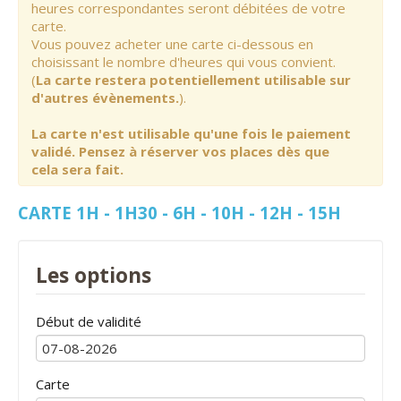
heures correspondantes seront débitées de votre
carte.
Vous pouvez acheter une carte ci-dessous en
choisissant le nombre d'heures qui vous convient.
(
La carte restera potentiellement utilisable sur
d'autres évènements.
).
La carte n'est utilisable qu'une fois le paiement
validé. Pensez à réserver vos places dès que
cela sera fait.
CARTE 1H - 1H30 - 6H - 10H - 12H - 15H
Les options
Début de validité
Carte