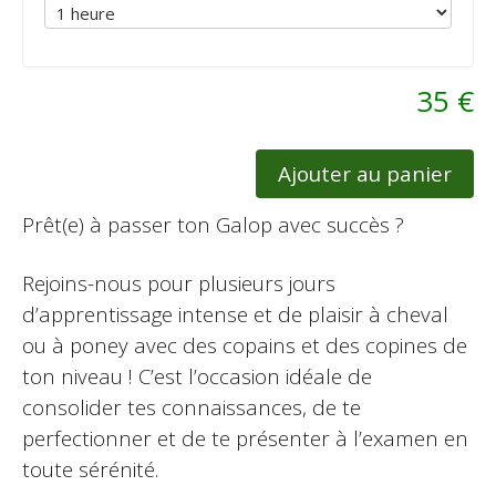
35 €
Ajouter au panier
Prêt(e) à passer ton Galop avec succès ?
Rejoins-nous pour plusieurs jours
d’apprentissage intense et de plaisir à cheval
ou à poney avec des copains et des copines de
ton niveau ! C’est l’occasion idéale de
consolider tes connaissances, de te
perfectionner et de te présenter à l’examen en
toute sérénité.