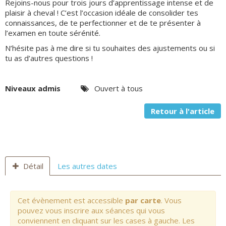
Rejoins-nous pour trois jours d’apprentissage intense et de
plaisir à cheval ! C’est l’occasion idéale de consolider tes
connaissances, de te perfectionner et de te présenter à
l’examen en toute sérénité.
N’hésite pas à me dire si tu souhaites des ajustements ou si
tu as d’autres questions !
Niveaux admis
Ouvert à tous
Retour à l'article
Détail
Les autres dates
Cet évènement est accessible
par carte
. Vous
pouvez vous inscrire aux séances qui vous
conviennent en cliquant sur les cases à gauche. Les