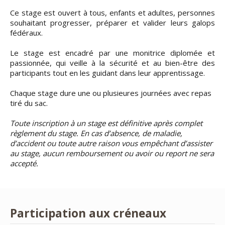
Ce stage est ouvert à tous, enfants et adultes, personnes
souhaitant progresser, préparer et valider leurs galops
fédéraux.
Le stage est encadré par une monitrice diplomée et
passionnée, qui veille à la sécurité et au bien-être des
participants tout en les guidant dans leur apprentissage.
Chaque stage dure une ou plusieures journées avec repas
tiré du sac.
Toute inscription à un stage est définitive après complet
règlement du stage. En cas d’absence, de maladie,
d’accident ou toute autre raison vous empêchant d’assister
au stage, aucun remboursement ou avoir ou report ne sera
accepté.
Participation aux créneaux