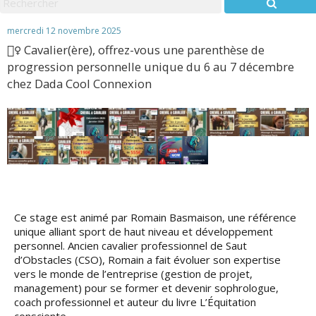
mercredi 12 novembre 2025
🧘‍♀️ Cavalier(ère), offrez-vous une parenthèse de
progression personnelle unique du 6 au 7 décembre
chez Dada Cool Connexion
Ce stage est animé par Romain Basmaison, une référence
unique alliant sport de haut niveau et développement
personnel. Ancien cavalier professionnel de Saut
d’Obstacles (CSO), Romain a fait évoluer son expertise
vers le monde de l’entreprise (gestion de projet,
management) pour se former et devenir sophrologue,
coach professionnel et auteur du livre L’Équitation