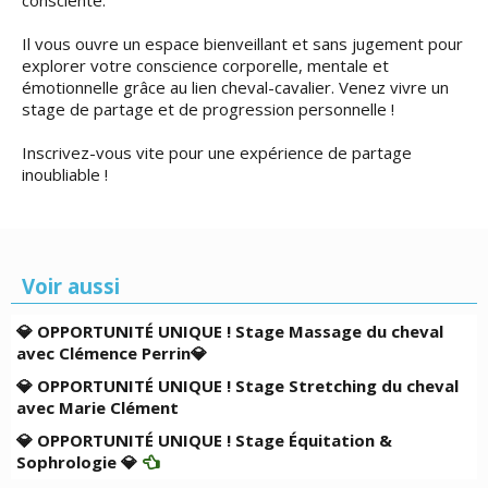
consciente.
Il vous ouvre un espace bienveillant et sans jugement pour
explorer votre conscience corporelle, mentale et
émotionnelle grâce au lien cheval-cavalier. Venez vivre un
stage de partage et de progression personnelle !
Inscrivez-vous vite pour une expérience de partage
inoubliable !
Voir aussi
💎 OPPORTUNITÉ UNIQUE ! Stage Massage du cheval
avec Clémence Perrin💎
💎 OPPORTUNITÉ UNIQUE ! Stage Stretching du cheval
avec Marie Clément
💎 OPPORTUNITÉ UNIQUE ! Stage Équitation &
Sophrologie 💎